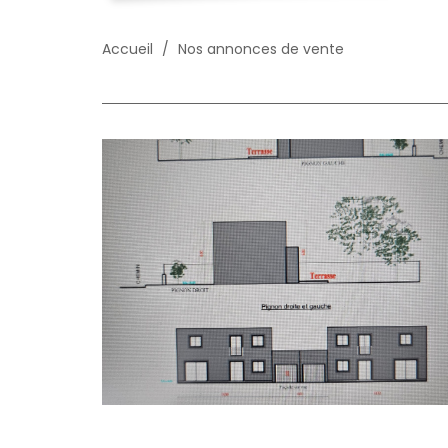
Accueil
Nos annonces de vente